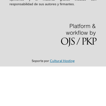
responsabilidad de sus autores y firmantes.
Soporte por
Cultural Hosting